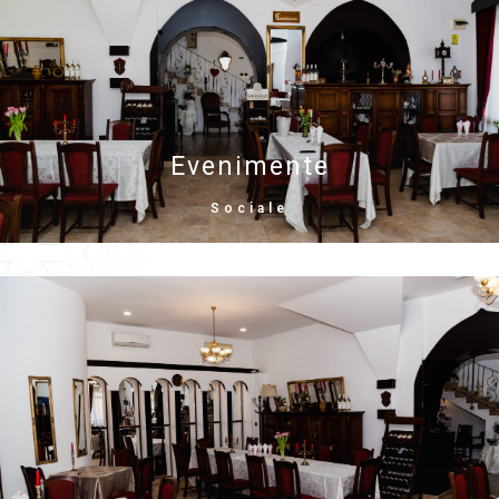
Evenimente
Sociale